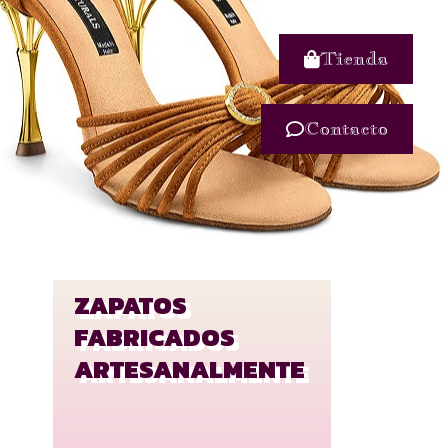
Tienda
Contacto
ZAPATOS
FABRICADOS
ARTESANALMENTE