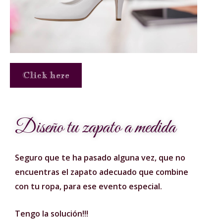
Click here
Diseño tu zapato a medida
Seguro que te ha pasado alguna vez, que no
encuentras el zapato adecuado que combine
con tu ropa, para ese evento especial.
Tengo la solución!!!