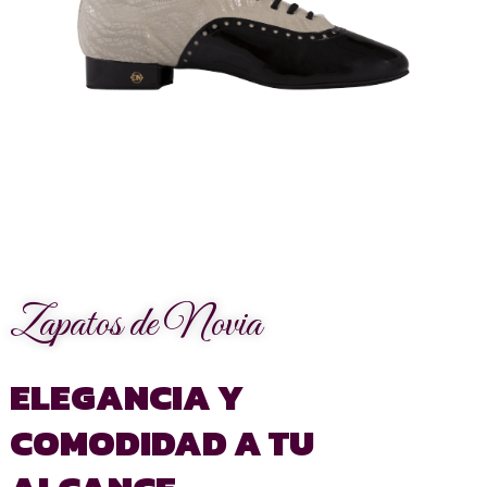
Zapatos de Novia
ELEGANCIA Y
COMODIDAD A TU