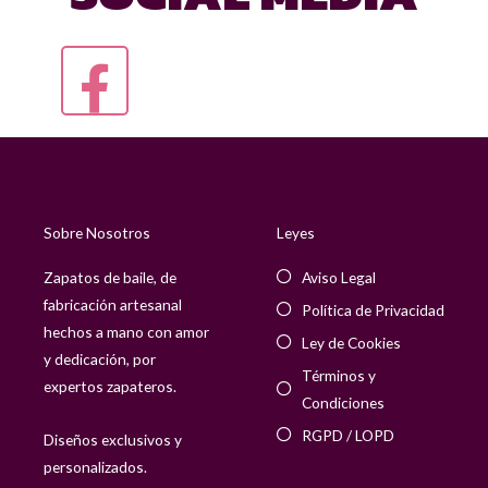
Sobre Nosotros
Leyes
Zapatos de baile, de
Aviso Legal
fabricación artesanal
Política de Privacidad
hechos a mano con amor
Ley de Cookies
y dedicación, por
Términos y
expertos zapateros.
Condiciones
RGPD / LOPD
Diseños exclusivos y
personalizados.