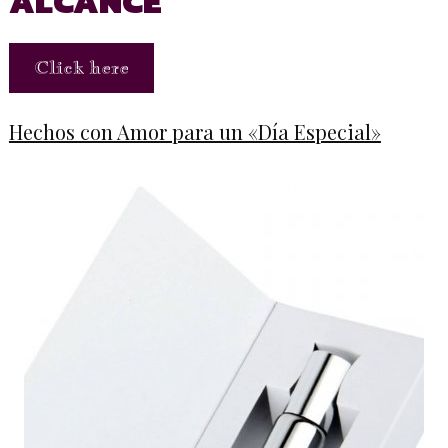
ALCANCE
Click here
Hechos con Amor para un «Día Especial»