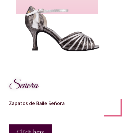
Señora
Zapatos de Baile Señora
Click here