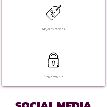
Mejores ofertas
.
Pago seguro
SOCIAL MEDIA