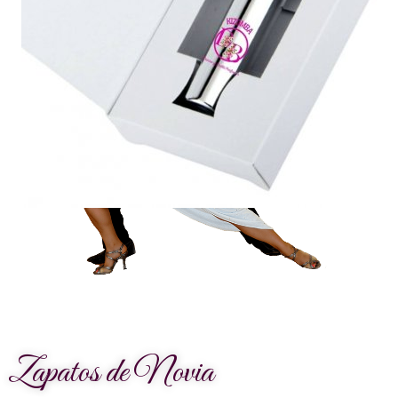
Zapatos de Novia