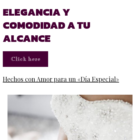
ELEGANCIA Y
COMODIDAD A TU
ALCANCE
Click here
Hechos con Amor para un «Día Especial»